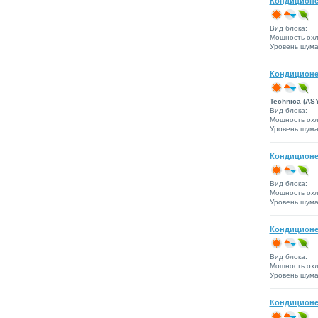
Кондиционе
Вид блока:
Мощность охл
Уровень шума 
Кондиционе
Technica (AS
Вид блока:
Мощность охл
Уровень шума 
Кондиционе
Вид блока:
Мощность охл
Уровень шума 
Кондиционе
Вид блока:
Мощность охл
Уровень шума 
Кондиционе