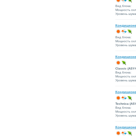
Вид блока:
Мощность охл
Уровень шума 
Кондиционе
Вид блока:
Мощность охл
Уровень шума 
Кондиционе
Classic (ASY-
Вид блока:
Мощность охл
Уровень шума 
Кондиционе
Technica (AS
Вид блока:
Мощность охл
Уровень шума 
Кондиционе