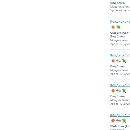
Вид блока:
Мощность охл
Уровень шума 
Кондиционе
Classic (ASY-
Вид блока:
Мощность охл
Уровень шума 
Кондиционе
Вид блока:
Мощность охл
Уровень шума 
Кондиционе
Вид блока:
Мощность охл
Уровень шума 
Кондиционе
Slide Evo (A
Вид блока: